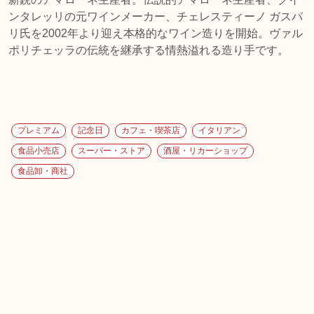
ンタレッリの元ワインメーカー、チェレスティーノ ガスパ
リ氏を2002年より迎え本格的なワイン造りを開始。ヴァル
ポリチェッラの伝統を継承する情熱溢れる造り手です。
プレミアム
記念日
カフェ・喫茶店
イタリアン
食品小売店
スーパー・ストア
酒屋・リカーショップ
食品卸・商社