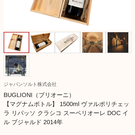
ジャパンソルト株式会社
BUGLIONI（ブリオーニ）
【マグナムボトル】 1500ml ヴァルポリチェッ
ラ リパッソ クラシコ スーペリオーレ DOC イ
ル ブジャルド 2014年