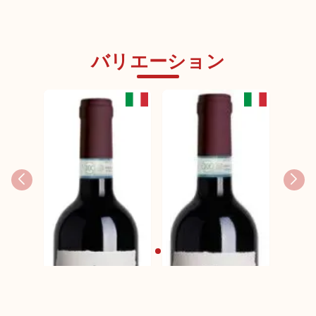
バリエーション