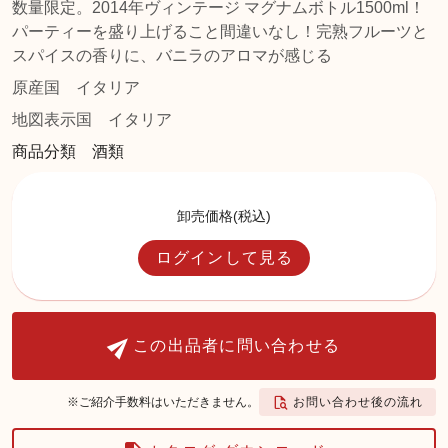
数量限定。2014年ヴィンテージ マグナムボトル1500ml！
パーティーを盛り上げること間違いなし！完熟フルーツと
スパイスの香りに、バニラのアロマが感じる
原産国
イタリア
地図表示国
イタリア
商品分類 酒類
卸売価格(税込)
ログインして見る
この出品者に問い合わせる
お問い合わせ後の流れ
※ご紹介手数料はいただきません。