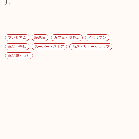
す。
プレミアム
記念日
カフェ・喫茶店
イタリアン
食品小売店
スーパー・ストア
酒屋・リカーショップ
食品卸・商社