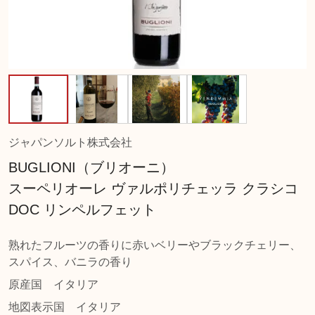
ジャパンソルト株式会社
BUGLIONI（ブリオーニ）
スーペリオーレ ヴァルポリチェッラ クラシコ
DOC リンペルフェット
熟れたフルーツの香りに赤いベリーやブラックチェリー、
スパイス、バニラの香り
原産国
イタリア
地図表示国
イタリア