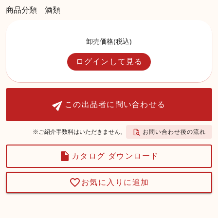
商品分類 酒類
卸売価格(税込)
ログインして見る
この出品者に問い合わせる
お問い合わせ後の流れ
※ご紹介手数料はいただきません。
カタログ ダウンロード
お気に入りに追加