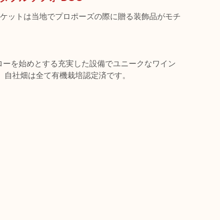
ケットは当地でプロポーズの際に贈る装飾品がモチ
フローを始めとする充実した設備でユニークなワイン
。自社畑は全て有機栽培認定済です。