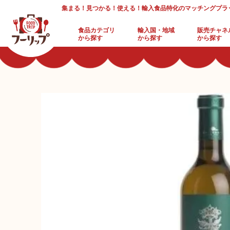
集まる！見つかる！使える！輸入食品特化のマッチングプラ
食品カテゴリ
輸入国・地域
販売チャネ
から探す
から探す
から探す