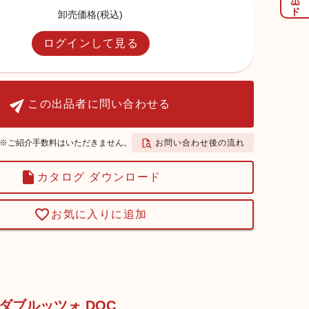
卸売価格(税込)
ログインして見る
この出品者に問い合わせる
お問い合わせ後の流れ
※ご紹介手数料はいただきません。
カタログ ダウンロード
お気に入りに追加
 ダブルッツォ DOC