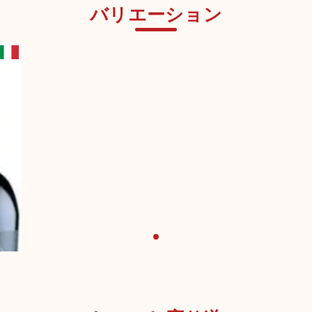
バリエーション