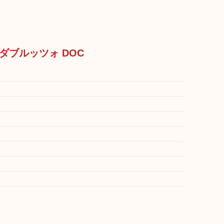
 ダブルッツォ DOC