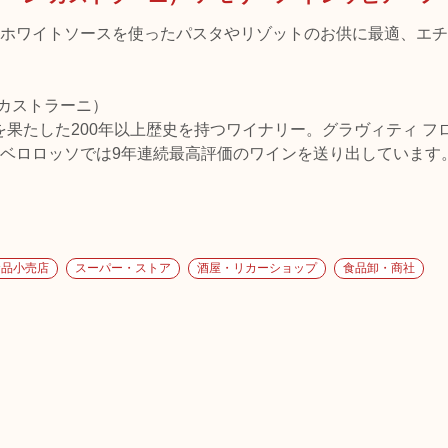
ホワイトソースを使ったパスタやリゾットのお供に最適、エチ
レ カストラーニ）
を果たした200年以上歴史を持つワイナリー。グラヴィティ 
ベロロッソでは9年連続最高評価のワインを送り出しています
食品小売店
スーパー・ストア
酒屋・リカーショップ
食品卸・商社