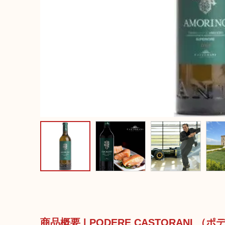
商品概要 | PODERE CASTORANI