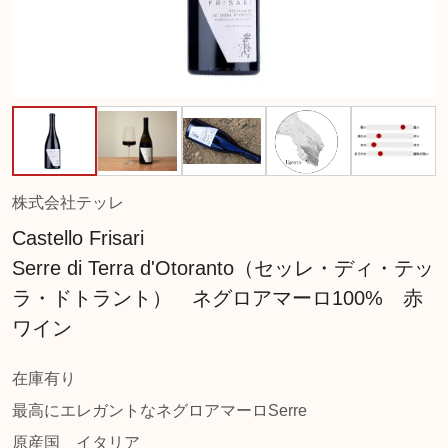
株式会社テッレ
Castello Frisari
Serre di Terra d'Otoranto（セッレ・ディ・テッ
ラ・ドトラント） ネグロアマーロ100% 赤
ワイン
在庫有り
最高にエレガントなネグロアマーロSerre
原産国
イタリア