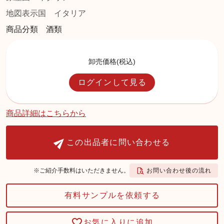
地図表示国
イタリア
商品分類 酒類
卸売価格(税込)
ログインして見る
商品詳細はこちらから
この出品者に問い合わせる
お問い合わせ後の流れ
※ご紹介手数料はいただきません。
有料サンプルを依頼する
お気に入りに追加