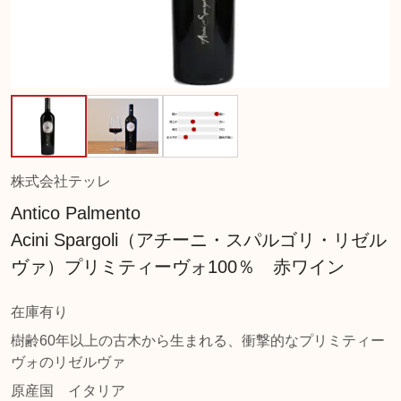
株式会社テッレ
Antico Palmento
Acini Spargoli（アチーニ・スパルゴリ・リゼル
ヴァ）プリミティーヴォ100％ 赤ワイン
在庫有り
樹齢60年以上の古木から生まれる、衝撃的なプリミティー
ヴォのリゼルヴァ
原産国
イタリア