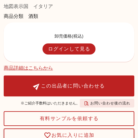
地図表示国
イタリア
商品分類 酒類
卸売価格(税込)
ログインして見る
商品詳細はこちらから
この出品者に問い合わせる
お問い合わせ後の流れ
※ご紹介手数料はいただきません。
有料サンプルを依頼する
お気に入りに追加