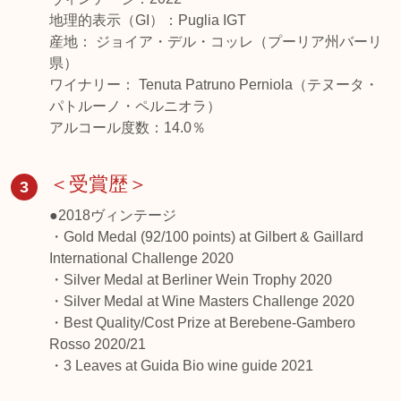
地理的表示（GI）：Puglia IGT
産地： ジョイア・デル・コッレ（プーリア州バーリ
県）
ワイナリー： Tenuta Patruno Perniola（テヌータ・
パトルーノ・ペルニオラ）
アルコール度数：14.0％
＜受賞歴＞
3
●2018ヴィンテージ
・Gold Medal (92/100 points) at Gilbert & Gaillard
International Challenge 2020
・Silver Medal at Berliner Wein Trophy 2020
・Silver Medal at Wine Masters Challenge 2020
・Best Quality/Cost Prize at Berebene-Gambero
Rosso 2020/21
・3 Leaves at Guida Bio wine guide 2021