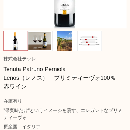
株式会社テッレ
Tenuta Patruno Perniola
Lenos（レノス） プリミティーヴォ100％
赤ワイン
在庫有り
”果実味だけ”というイメージを覆す、エレガントなプリミ
ティーヴォ
原産国
イタリア