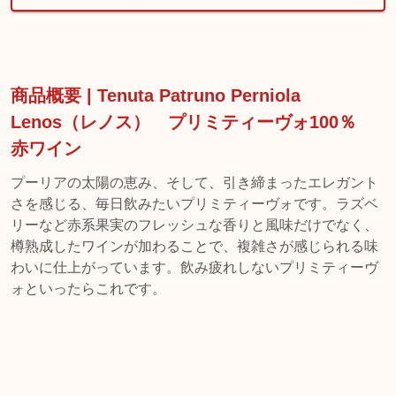
商品概要 | Tenuta Patruno Perniola
Lenos（レノス） プリミティーヴォ100％
赤ワイン
プーリアの太陽の恵み、そして、引き締まったエレガント
さを感じる、毎日飲みたいプリミティーヴォです。ラズベ
リーなど赤系果実のフレッシュな香りと風味だけでなく、
樽熟成したワインが加わることで、複雑さが感じられる味
わいに仕上がっています。飲み疲れしないプリミティーヴ
ォといったらこれです。