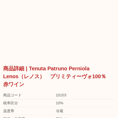
商品詳細 | Tenuta Patruno Perniola
Lenos（レノス） プリミティーヴォ100％
赤ワイン
商品コード
10103
税率区分
10%
温度帯
冷蔵