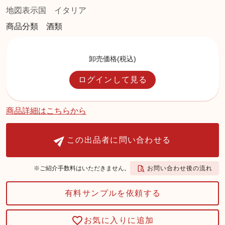
地図表示国
イタリア
商品分類 酒類
卸売価格(税込)
ログインして見る
商品詳細はこちらから
この出品者に問い合わせる
お問い合わせ後の流れ
※ご紹介手数料はいただきません。
有料サンプルを依頼する
お気に入りに追加