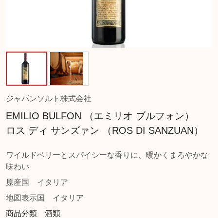
ジャパンソルト株式会社
EMILIO BULFON （エミリオ ブルフォン）
ロス ディ サンズァン （ROS DI SANZUAN）
ワイルドベリーとスパイシーな香りに、暖かくまろやかな
味わい
原産国
イタリア
地図表示国
イタリア
商品分類 酒類