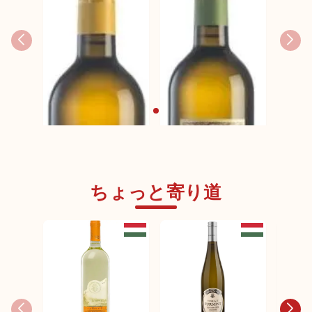
ちょっと寄り道