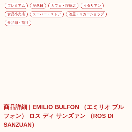
プレミアム
記念日
カフェ・喫茶店
イタリアン
食品小売店
スーパー・ストア
酒屋・リカーショップ
食品卸・商社
商品詳細 | EMILIO BULFON （エミリオ ブル
フォン） ロス ディ サンズァン （ROS DI
SANZUAN）