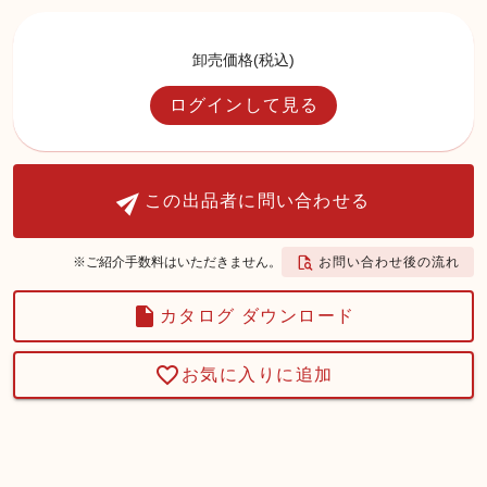
卸売価格(税込)
ログインして見る
この出品者に問い合わせる
お問い合わせ後の流れ
※ご紹介手数料はいただきません。
カタログ ダウンロード
お気に入りに追加