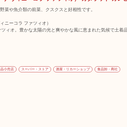
野菜や魚介類の前菜、クスクスと好相性です。
ザ ヴィニーコラ ファツィオ）
ァツィオ。豊かな太陽の光と爽やかな風に恵まれた気候で土着
食品小売店
スーパー・ストア
酒屋・リカーショップ
食品卸・商社