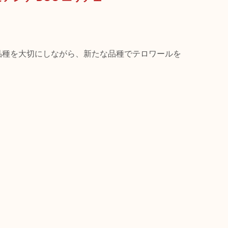
品種を大切にしながら、新たな品種でテロワールを