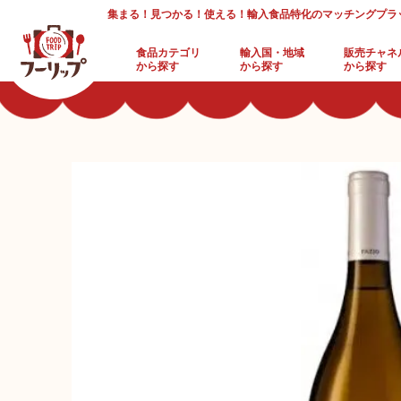
集まる！見つかる！使える！輸入食品特化のマッチングプラ
食品カテゴリ
輸入国・地域
販売チャネ
から探す
から探す
から探す