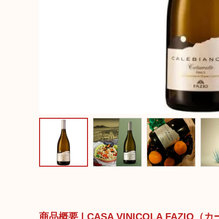
商品概要 | CASA VINICOLA FA