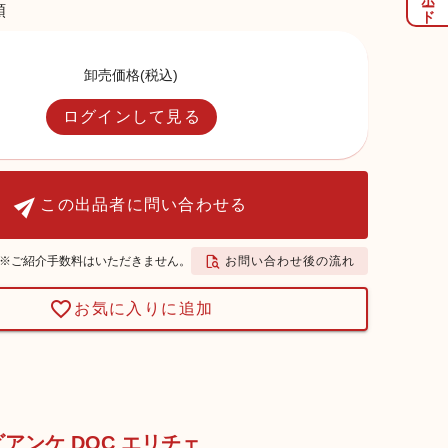
類
卸売価格(税込)
ログインして見る
この出品者に問い合わせる
お問い合わせ後の流れ
※ご紹介手数料はいただきません。
お気に入りに追加
レビアンケ DOC エリチェ