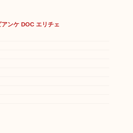
レビアンケ DOC エリチェ