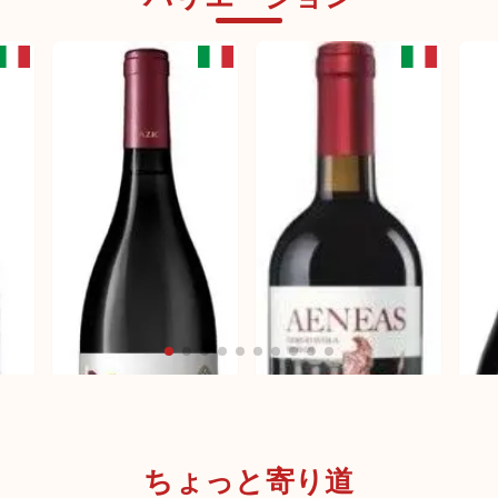
ちょっと寄り道